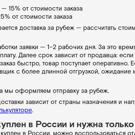
 — 15% от стоимости заказа
5% от стоимости заказа
ается доставка за рубеж — рассчитать стои
отки заявки — 1–2 рабочих дня. За это время
оплату. Далее срок зависит от продавца: если
заказ быстро, товар поступает оперативно. Е
авщик с более длинной отгрузкой, ожидание 
а мы оформляем отправку за рубеж.
ставки зависит от страны назначения и нап
лькуляторе
.
куплен в России и нужна только
 куплен в России, можно воспользоваться от