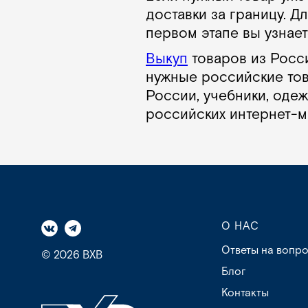
доставки за границу. Д
первом этапе вы узнает
Выкуп
товаров из Росси
нужные российские тов
России, учебники, одеж
российских интернет-м
О НАС
Ответы на вопр
© 2026 BXB
Блог
Контакты