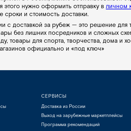
ля этого нужно оформить отправку в
личном 
е сроки и стоимость доставки.
и с доставкой за рубеж — это решение для те
ары без лишних посредников и сложных схем
ду, товары для спорта, творчества, дома и х
агазинов официально и «под ключ»
СЕРВИСЫ
осы
Доставка из России
Выход на зарубежные маркетплейсы
Программа рекомендаций