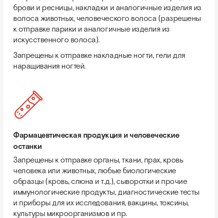
брови и ресницы, накладки и аналогичные изделия из
волоса животных, человеческого волоса (разрешены
к отправке парики и аналогичные изделия из
искусственного волоса).
Запрещены к отправке накладные ногти, гели для
наращивания ногтей.
Фармацевтическая продукция и человеческие
останки
Запрещены к отправке органы, ткани, прах, кровь
человека или животных, любые биологические
образцы (кровь, слюна и т.д.), сыворотки и прочие
иммунологические продукты, диагностические тесты
и приборы для их исследования, вакцины, токсины,
культуры микроорганизмов и пр.