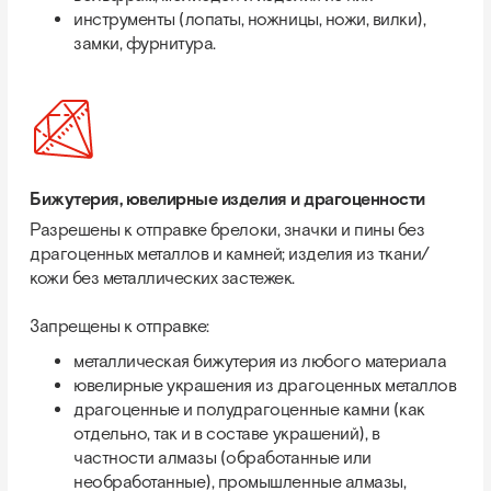
инструменты (лопаты, ножницы, ножи, вилки),
замки, фурнитура.
Бижутерия, ювелирные изделия и драгоценности
Разрешены к отправке брелоки, значки и пины без
драгоценных металлов и камней; изделия из ткани/
кожи без металлических застежек.
Запрещены к отправке:
металлическая бижутерия из любого материала
ювелирные украшения из драгоценных металлов
драгоценные и полудрагоценные камни (как
отдельно, так и в составе украшений), в
частности алмазы (обработанные или
необработанные), промышленные алмазы,