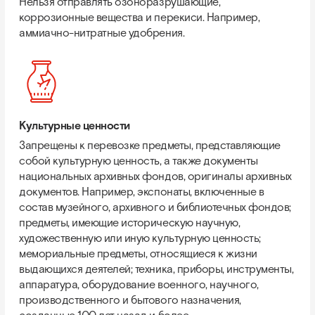
Нельзя отправлять озоноразрушающие,
коррозионные вещества и перекиси. Например,
аммиачно-нитратные удобрения.
Культурные ценности
Запрещены к перевозке предметы, представляющие
собой культурную ценность, а также документы
национальных архивных фондов, оригиналы архивных
документов. Например, экспонаты, включенные в
состав музейного, архивного и библиотечных фондов;
предметы, имеющие историческую научную,
художественную или иную культурную ценность;
мемориальные предметы, относящиеся к жизни
выдающихся деятелей; техника, приборы, инструменты,
аппаратура, оборудование военного, научного,
производственного и бытового назначения,