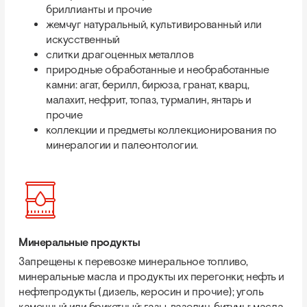
бриллианты и прочие
жемчуг натуральный, культивированный или
искусственный
слитки драгоценных металлов
природные обработанные и необработанные
камни: агат, берилл, бирюза, гранат, кварц,
малахит, нефрит, топаз, турмалин, янтарь и
прочие
коллекции и предметы коллекционирования по
минералогии и палеонтологии.
Минеральные продукты
Запрещены к перевозке минеральное топливо,
минеральные масла и продукты их перегонки; нефть и
нефтепродукты (дизель, керосин и прочие); уголь