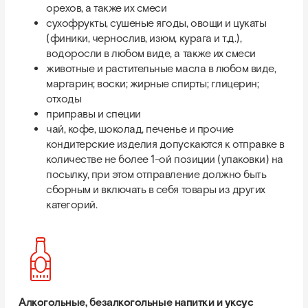
орехов, а также их смеси
сухофрукты, сушеные ягоды, овощи и цукаты
(финики, чернослив, изюм, курага и т.д.),
водоросли в любом виде, а также их смеси
животные и растительные масла в любом виде,
маргарин; воски; жирные спирты; глицерин;
отходы
приправы и специи
чай, кофе, шоколад, печенье и прочие
кондитерские изделия допускаются к отправке в
количестве не более 1-ой позиции (упаковки) на
посылку, при этом отправление должно быть
сборным и включать в себя товары из других
категорий.
Алкогольные, безалкогольные напитки и уксус