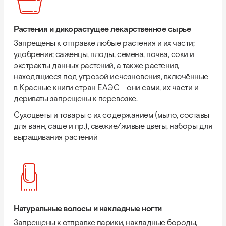
Растения и дикорастущее лекарственное сырье
Запрещены к отправке любые растения и их части;
удобрения; cаженцы, плоды, семена, почва, соки и
экстракты данных растений, а также растения,
находящиеся под угрозой исчезновения, включённые
в Красные книги стран ЕАЭС – они сами, их части и
дериваты запрещены к перевозке.
Сухоцветы и товары с их содержанием (мыло, составы
для ванн, саше и пр.), свежие/живые цветы, наборы для
выращивания растений
Натуральные волосы и накладные ногти
Запрещены к отправке парики, накладные бороды,