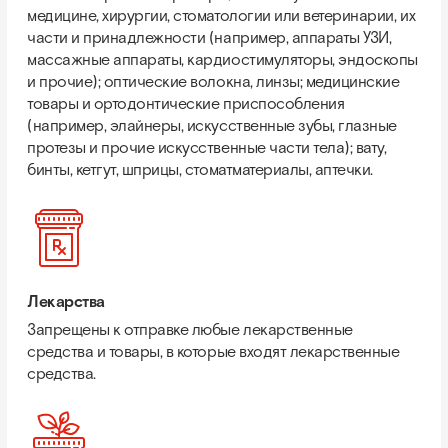
медицине, хирургии, стоматологии или ветеринарии, их
части и принадлежности (например, аппараты УЗИ,
массажные аппараты, кардиостимуляторы, эндоскопы
и прочие); оптические волокна, линзы; медицинские
товары и ортодонтические приспособления
(например, элайнеры, искусственные зубы, глазные
протезы и прочие искусственные части тела); вату,
бинты, кетгут, шприцы, стоматматериалы, аптечки.
Лекарства
Запрещены к отправке любые лекарственные
средства и товары, в которые входят лекарственные
средства.