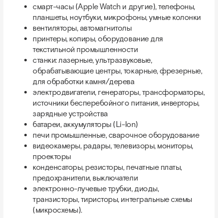
смарт-часы (Apple Watch и другие), телефоны,
планшеты, ноутбуки, микрофоны, умные колонки
вентиляторы, автомагнитолы
принтеры, копиры, оборудование для
текстильной промышленности
станки: лазерные, ультразвуковые,
обрабатывающие центры, токарные, фрезерные,
для обработки камня/дерева
электродвигатели, генераторы, трансформаторы,
источники бесперебойного питания, инверторы,
зарядные устройства
батареи, аккумуляторы (Li-Ion)
печи промышленные, сварочное оборудование
видеокамеры, радары, телевизоры, мониторы,
проекторы
конденсаторы, резисторы, печатные платы,
предохранители, выключатели
электронно-лучевые трубки, диоды,
транзисторы, тиристоры, интегральные схемы
(микросхемы).