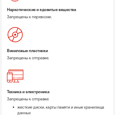
Наркотические и ядовитые вещества
Запрещены к перевозке.
Виниловые пластинки
Запрещены к отправке.
Техника и электроника
Запрещены к отправке:
жесткие диски, карты памяти и иные хранилища
данных