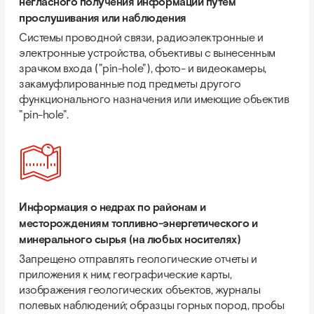
негласного получения информации путем
прослушивания или наблюдения
Системы проводной связи, радиоэлектронные и
электронные устройства, объективы с вынесенным
зрачком входа ("pin-hole"), фото- и видеокамеры,
закамуфлированные под предметы другого
функционального назначения или имеющие объектив
"pin-hole".
Информация о недрах по районам и
месторождениям топливно-энергетического и
минерального сырья (на любых носителях)
Запрещено отправлять геологические отчеты и
приложения к ним; географические карты,
изображения геологических объектов, журналы
полевых наблюдений; образцы горных пород, пробы