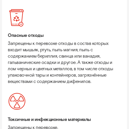
Опасные отходы
Запрещены к перевозке отходы в состав которых
входит мышьяк, ртуть, пыль магния, пыль с
содержанием бериллия, свинца или ванадия,
гальванические осадки и другое. А также отходы и
лом черных и цветных металлов, в том числе отходы
упаковочной тары и контейнеров, загрязнённые
веществами с содержанием дифенилов.
Токсичные и инфекционные материалы
Запрещены к перевозке.