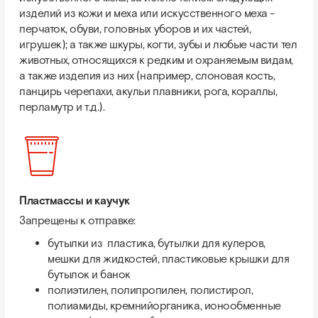
изделий из кожи и меха или искусственного меха -
перчаток, обуви, головных уборов и их частей,
игрушек); а также шкуры, когти, зубы и любые части тел
животных, относящихся к редким и охраняемым видам,
а также изделия из них (например, слоновая кость,
панцирь черепахи, акульи плавники, рога, кораллы,
перламутр и т.д.).
Пластмассы и каучук
Запрещены к отправке:
бутылки из пластика, бутылки для кулеров,
мешки для жидкостей, пластиковые крышки для
бутылок и банок
полиэтилен, полипропилен, полистирол,
полиамиды, кремнийорганика, ионообменные