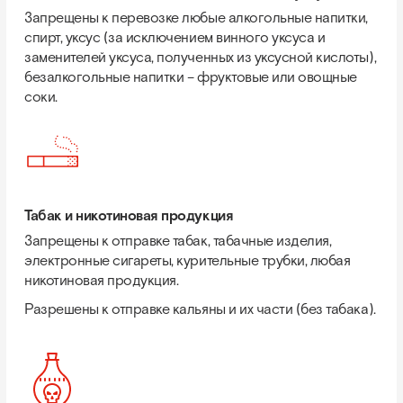
Запрещены к перевозке любые алкогольные напитки,
спирт, уксус (за исключением винного уксуса и
заменителей уксуса, полученных из уксусной кислоты),
безалкогольные напитки – фруктовые или овощные
соки.
Табак и никотиновая продукция
Запрещены к отправке табак, табачные изделия,
электронные сигареты, курительные трубки, любая
никотиновая продукция.
Разрешены к отправке кальяны и их части (без табака).