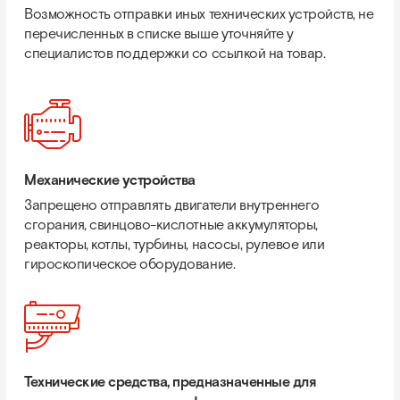
Возможность отправки иных технических устройств, не
перечисленных в списке выше уточняйте у
специалистов поддержки со ссылкой на товар.
Механические устройства
Запрещено отправлять двигатели внутреннего
сгорания, свинцово-кислотные аккумуляторы,
реакторы, котлы, турбины, насосы, рулевое или
гироскопическое оборудование.
Технические средства, предназначенные для