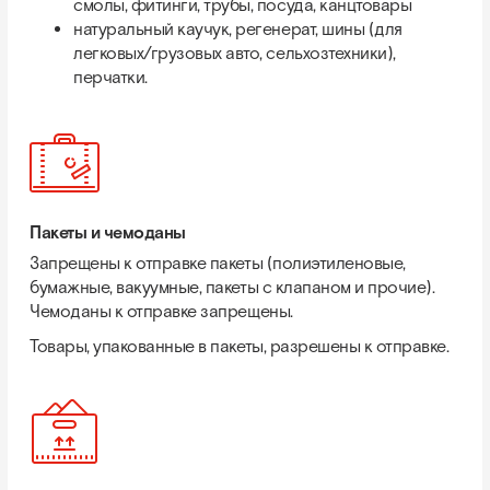
смолы, фитинги, трубы, посуда, канцтовары
натуральный каучук, регенерат, шины (для
легковых/грузовых авто, сельхозтехники),
перчатки.
Пакеты и чемоданы
Запрещены к отправке пакеты (полиэтиленовые,
бумажные, вакуумные, пакеты с клапаном и прочие).
Чемоданы к отправке запрещены.
Товары, упакованные в пакеты, разрешены к отправке.