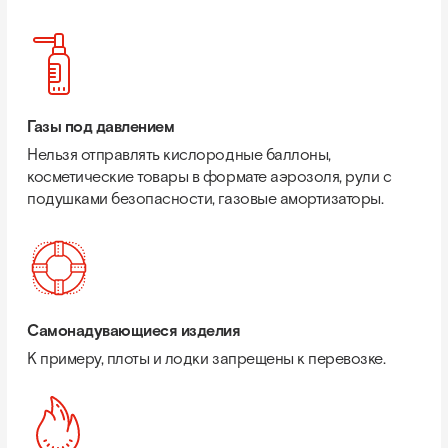
Газы под давлением
Нельзя отправлять кислородные баллоны,
косметические товары в формате аэрозоля, рули с
подушками безопасности, газовые амортизаторы.
Самонадувающиеся изделия
К примеру, плоты и лодки запрещены к перевозке.