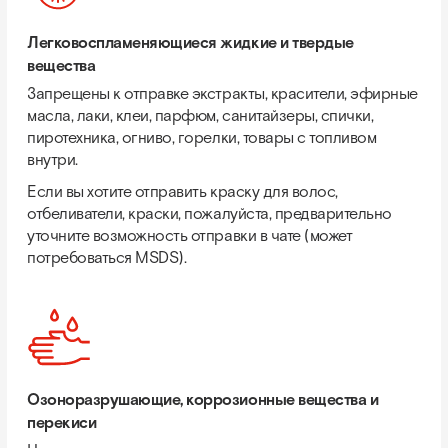
Легковоспламеняющиеся жидкие и твердые
вещества
Запрещены к отправке экстракты, красители, эфирные
масла, лаки, клеи, парфюм, санитайзеры, спички,
пиротехника, огниво, горелки, товары с топливом
внутри.
Если вы хотите отправить краску для волос,
отбеливатели, краски, пожалуйста, предварительно
уточните возможность отправки в чате (может
потребоваться MSDS).
Озоноразрушающие, коррозионные вещества и
перекиси