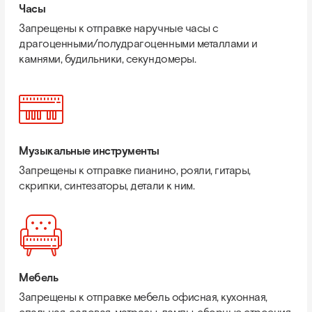
Часы
Запрещены к отправке наручные часы с
драгоценными/полудрагоценными металлами и
камнями, будильники, секундомеры.
Музыкальные инструменты
Запрещены к отправке пианино, рояли, гитары,
скрипки, синтезаторы, детали к ним.
Мебель
Запрещены к отправке мебель офисная, кухонная,