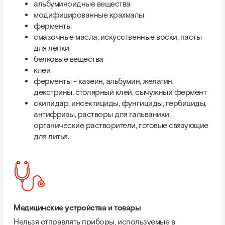
альбуминоидные вещества
модифицированные крахмалы
ферменты
смазочные масла, искусственные воски, пасты
для лепки
белковые вещества
клеи
ферменты - казеин, альбумин, желатин,
декстрины, столярный клей, сычужный фермент
скипидар, инсектициды, фунгициды, гербициды,
антифризы, растворы для гальваники,
органические растворители, готовые связующие
для литья.
Медицинские устройства и товары
Нельзя отправлять приборы, используемые в