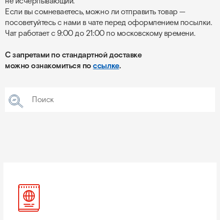
не исчерпывающий.
Если вы сомневаетесь, можно ли отправить товар —
посоветуйтесь с нами в чате перед оформлением посылки.
Чат работает с 9:00 до 21:00 по московскому времени.
С запретами по стандартной доставке
можно ознакомиться по
ссылке
.