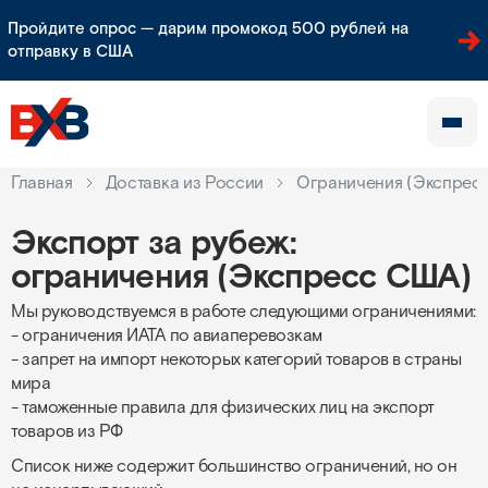
Пройдите опрос — дарим промокод 500 рублей на
отправку в США
Главная
Доставка из России
Ограничения (Экспрес
Экспорт за рубеж:
ограничения (Экспресс США)
Мы руководствуемся в работе следующими ограничениями:
- ограничения ИАТА по авиаперевозкам
- запрет на импорт некоторых категорий товаров в страны
мира
- таможенные правила для физических лиц на экспорт
товаров из РФ
Список ниже содержит большинство ограничений, но он