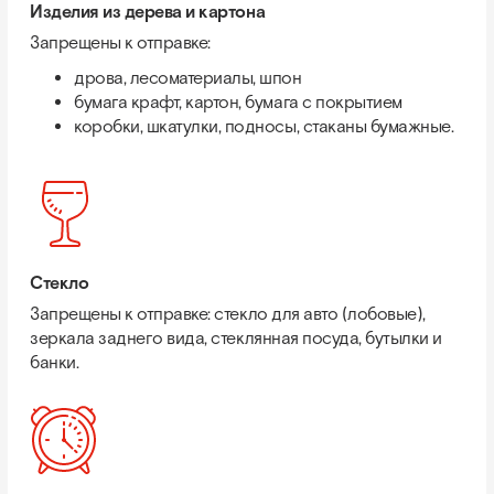
Изделия из дерева и картона
Запрещены к отправке:
дрова, лесоматериалы, шпон
бумага крафт, картон, бумага с покрытием
коробки, шкатулки, подносы, стаканы бумажные.
Стекло
Запрещены к отправке: стекло для авто (лобовые),
зеркала заднего вида, стеклянная посуда, бутылки и
банки.