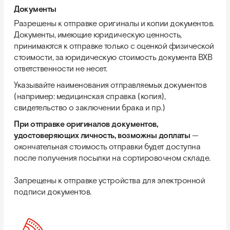
Документы
Разрешены к отправке оригиналы и копии документов.
Документы, имеющие юридическую ценность,
принимаются к отправке только с оценкой физической
стоимости, за юридическую стоимость документа BXB
ответственности не несет.
Указывайте наименования отправляемых документов
(например: медицинская справка (копия),
свидетельство о заключении брака и пр.)
При отправке оригиналов документов,
удостоверяющих личность, возможны доплаты
—
окончательная стоимость отправки будет доступна
после получения посылки на сортировочном складе.
Запрещены к отправке устройства для электронной
подписи документов.