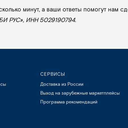
колько минут, а ваши ответы помогут нам сд
И РУС», ИНН 5029190794.
СЕРВИСЫ
осы
Доставка из России
Выход на зарубежные маркетплейсы
Программа рекомендаций