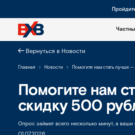
Пройдит
Частны
Вернуться в Новости
Главная
Новости
Помогите нам стать лучше —
Помогите нам с
скидку 500 руб
Опрос займет всего несколько минут, а ваши
01.07.2026