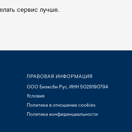
елать сервис лучше.
ПРАВОВАЯ ИНФОРМАЦИЯ
ООО Биэксби Рус, ИНН 5029190794
Условия
Политика в отношении cookies
Политика конфиденциальности