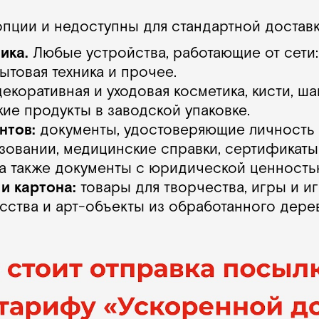
пции и недоступны для стандартной доставк
ика.
Любые устройства, работающие от сети:
ытовая техника и прочее.
екоративная и уходовая косметика, кисти, ша
ие продукты в заводской упаковке.
нтов:
документы, удостоверяющие личность
зовании, медицинские справки, сертификаты
 а также документы с юридической ценность
и картона:
товары для творчества, игры и и
ства и арт-объекты из обработанного дерев