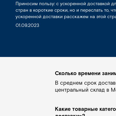
Приносим пользу: с ускоренной доставкой д
стран в короткие сроки, но и переслать то,
ускоренной доставки расскажем на этой стр
01.09.2023
Сколько времени зани
В среднем срок достав
центральный склад в М
Какие товарные катего