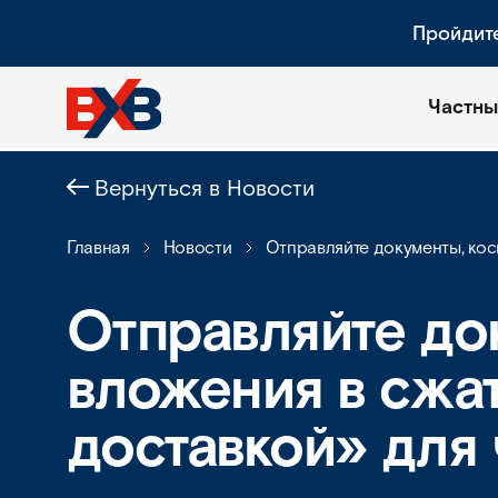
Пройдит
Частны
Вернуться в Новости
Главная
Новости
Отправляйте документы, кос
Отправляйте до
вложения в сжа
доставкой» для 