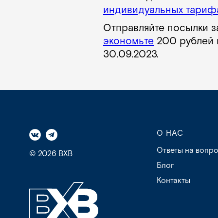
индивидуальных тариф
Отправляйте посылки з
экономьте
200 рублей 
30.09.2023.
О НАС
Ответы на вопр
© 2026 BXB
Блог
Контакты