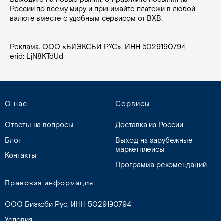
России по всему миру и принимайте платежи в любой
валюте вместе с удобным сервисом от BXB.
Реклама. ООО «БИЭКСБИ РУС», ИНН 5029190794
erid: LjN8KTdUd
О нас
Сервисы
Ответы на вопросы
Доставка из России
Блог
Выход на зарубежные
маркетплейсы
Контакты
Программа рекомендаций
Правовая информация
ООО Биэксби Рус, ИНН 5029190794
Условия